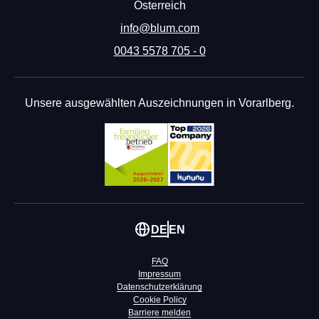
Österreich
info@blum.com
0043 5578 705 - 0
Unsere ausgewählten Auszeichnungen in Vorarlberg.
DE
EN
FAQ
Impressum
Datenschutzerklärung
Cookie Policy
Barriere melden