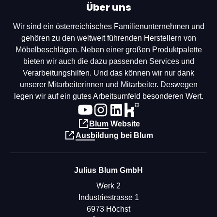
Über uns
Wir sind ein österreichisches Familienunternehmen und
gehören zu den weltweit führenden Herstellern von
Möbelbeschlägen. Neben einer großen Produktpalette
bieten wir auch die dazu passenden Services und
Verarbeitungshilfen. Und das können wir nur dank
unserer Mitarbeiterinnen und Mitarbeiter. Deswegen
legen wir auf ein gutes Arbeitsumfeld besonderen Wert.
Blum Website
Ausbildung bei Blum
Julius Blum GmbH
Werk 2
Industriestrasse 1
6973 Höchst