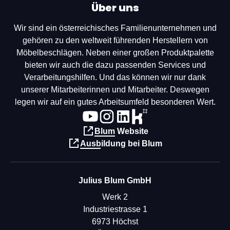
Über uns
Wir sind ein österreichisches Familienunternehmen und
gehören zu den weltweit führenden Herstellern von
Möbelbeschlägen. Neben einer großen Produktpalette
bieten wir auch die dazu passenden Services und
Verarbeitungshilfen. Und das können wir nur dank
unserer Mitarbeiterinnen und Mitarbeiter. Deswegen
legen wir auf ein gutes Arbeitsumfeld besonderen Wert.
Blum Website
Ausbildung bei Blum
Julius Blum GmbH
Werk 2
Industriestrasse 1
6973 Höchst