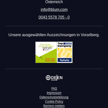
Österreich
info@blum.com
0043 5578 705 - 0
Unsere ausgewählten Auszeichnungen in Vorarlberg.
DE
EN
FAQ
Impressum
Datenschutzerklärung
Cookie Policy
Barriere melden