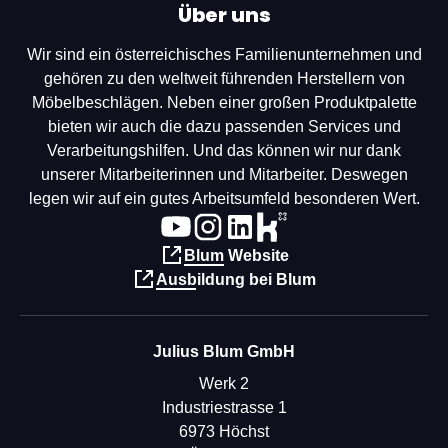
Über uns
Wir sind ein österreichisches Familienunternehmen und
gehören zu den weltweit führenden Herstellern von
Möbelbeschlägen. Neben einer großen Produktpalette
bieten wir auch die dazu passenden Services und
Verarbeitungshilfen. Und das können wir nur dank
unserer Mitarbeiterinnen und Mitarbeiter. Deswegen
legen wir auf ein gutes Arbeitsumfeld besonderen Wert.
Blum Website
Ausbildung bei Blum
Julius Blum GmbH
Werk 2
Industriestrasse 1
6973 Höchst