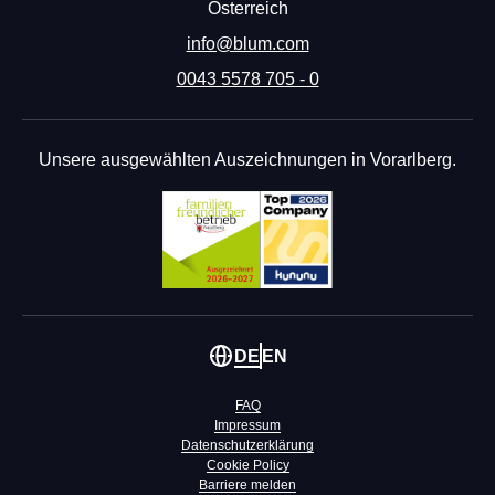
Österreich
info@blum.com
0043 5578 705 - 0
Unsere ausgewählten Auszeichnungen in Vorarlberg.
DE
EN
FAQ
Impressum
Datenschutzerklärung
Cookie Policy
Barriere melden