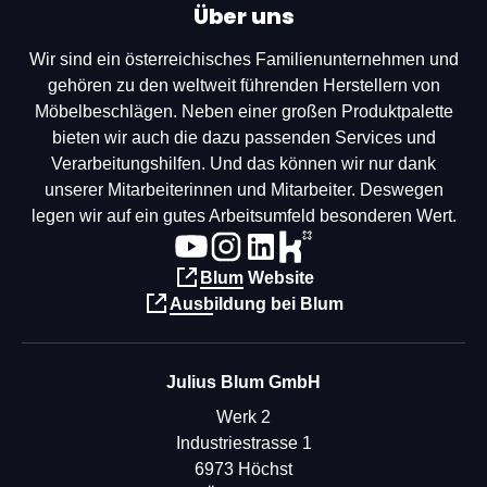
Über uns
Wir sind ein österreichisches Familienunternehmen und
gehören zu den weltweit führenden Herstellern von
Möbelbeschlägen. Neben einer großen Produktpalette
bieten wir auch die dazu passenden Services und
Verarbeitungshilfen. Und das können wir nur dank
unserer Mitarbeiterinnen und Mitarbeiter. Deswegen
legen wir auf ein gutes Arbeitsumfeld besonderen Wert.
Blum Website
Ausbildung bei Blum
Julius Blum GmbH
Werk 2
Industriestrasse 1
6973 Höchst