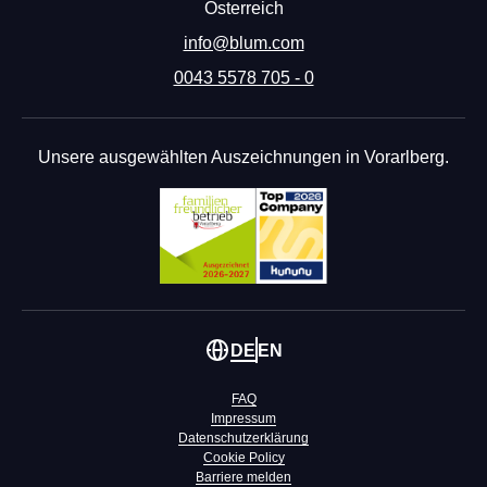
Österreich
info@blum.com
0043 5578 705 - 0
Unsere ausgewählten Auszeichnungen in Vorarlberg.
DE
EN
FAQ
Impressum
Datenschutzerklärung
Cookie Policy
Barriere melden